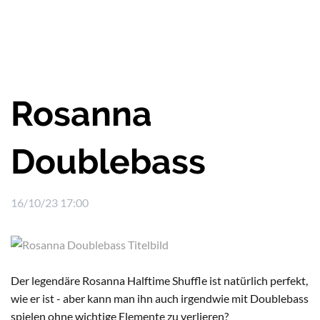
Rosanna
Doublebass
16/10/23 17:00
Der legendäre Rosanna Halftime Shuffle ist natürlich perfekt,
wie er ist - aber kann man ihn auch irgendwie mit Doublebass
spielen ohne wichtige Elemente zu verlieren?