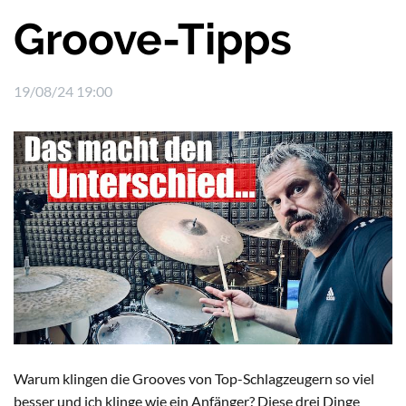
Groove-Tipps
19/08/24 19:00
Warum klingen die Grooves von Top-Schlagzeugern so viel
besser und ich klinge wie ein Anfänger? Diese drei Dinge