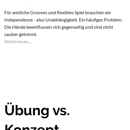
Für amtliche Grooves und flexibles Spiel brauchen wir
Independence - also Unabhängigkeit. Ein häufiges Problem:
Die Hände beeinflussen sich gegenseitig und sind nicht
sauber getrennt.
Weiterlesen...
Übung vs.
Konzept