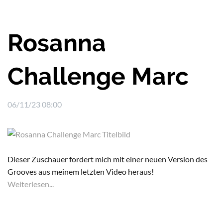
Rosanna
Challenge Marc
06/11/23 08:00
Dieser Zuschauer fordert mich mit einer neuen Version des
Grooves aus meinem letzten Video heraus!
Weiterlesen...