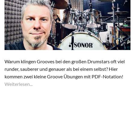
Warum klingen Grooves bei den großen Drumstars oft viel
runder, sauberer und genauer als bei einem selbst? Hier
kommen zwei kleine Groove Übungen mit PDF-Notation!
Weiterlesen...