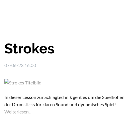
Strokes
07/06/23 16:00
In dieser Lesson zur Schlagtechnik geht es um die Spielhöhen
der Drumsticks für klaren Sound und dynamisches Spiel!
Weiterlesen...