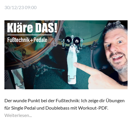
30/12/23 09:00
Der wunde Punkt bei der Fußtechnik: Ich zeige dir Übungen
für Single Pedal und Doublebass mit Workout-PDF.
Weiterlesen...