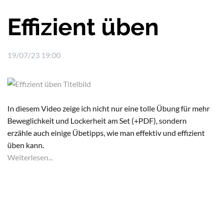
Effizient üben
19/07/23 19:00
In diesem Video zeige ich nicht nur eine tolle Übung für mehr
Beweglichkeit und Lockerheit am Set (+PDF), sondern
erzähle auch einige Übetipps, wie man effektiv und effizient
üben kann.
Weiterlesen...