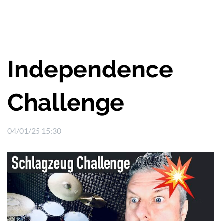
Independence
Challenge
04/01/25 15:30