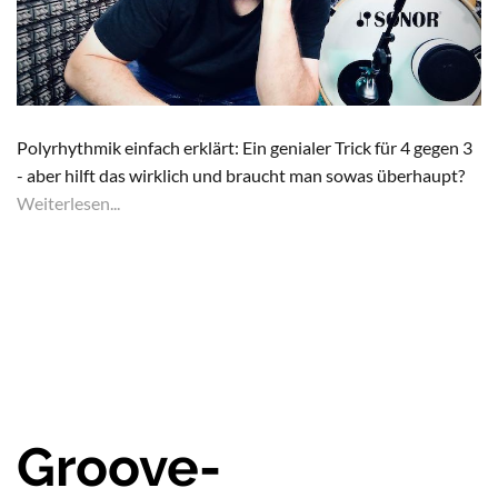
Polyrhythmik einfach erklärt: Ein genialer Trick für 4 gegen 3
- aber hilft das wirklich und braucht man sowas überhaupt?
Weiterlesen...
Groove-