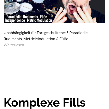
Unabhängigkeit für Fortgeschrittene: 5 Paradiddle-
Rudiments, Metric Modulation & Füße
Weiterlesen...
Komplexe Fills