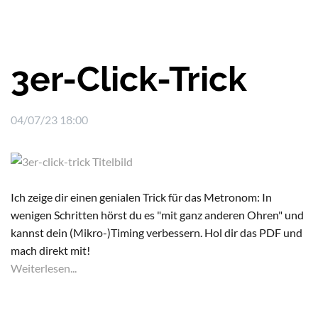
3er-Click-Trick
04/07/23 18:00
Ich zeige dir einen genialen Trick für das Metronom: In
wenigen Schritten hörst du es "mit ganz anderen Ohren" und
kannst dein (Mikro-)Timing verbessern. Hol dir das PDF und
mach direkt mit!
Weiterlesen...