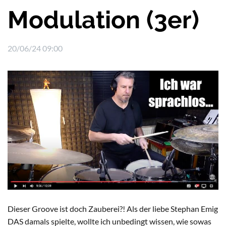
Modulation (3er)
20/06/24 09:00
Dieser Groove ist doch Zauberei?! Als der liebe Stephan Emig
DAS damals spielte, wollte ich unbedingt wissen, wie sowas