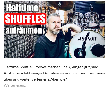
Halftime-Shuffle Grooves machen Spaß, klingen gut, sind
Aushängeschild einiger Drumheroes und man kann sie immer
üben und weiter verfeinern. Aber wie?
Weiterlesen...