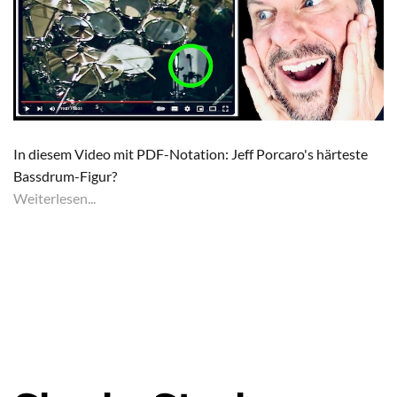
In diesem Video mit PDF-Notation: Jeff Porcaro's härteste
Bassdrum-Figur?
Weiterlesen...