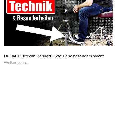
Hi-Hat-Fußtechnik erklärt - was sie so besonders macht
Weiterlesen...