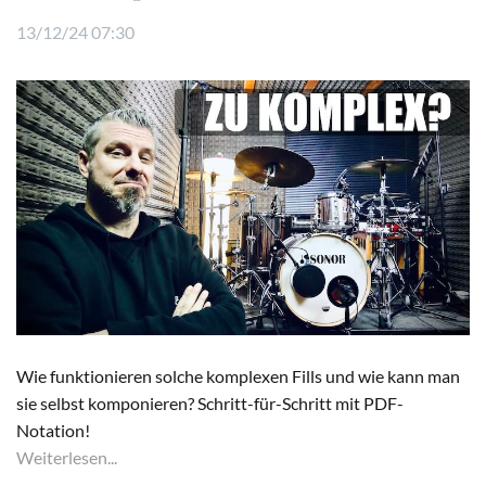
13/12/24 07:30
Wie funktionieren solche komplexen Fills und wie kann man
sie selbst komponieren? Schritt-für-Schritt mit PDF-
Notation!
Weiterlesen...