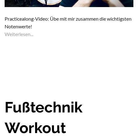
Practicealong-Video: Übe mit mir zusammen die wichtigsten
Notenwerte!
Weiterlesen...
Fußtechnik
Workout