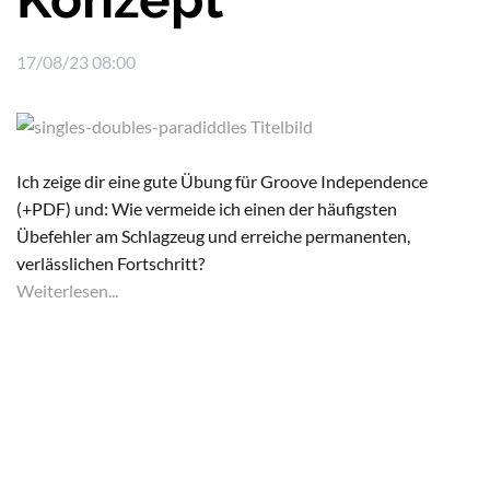
17/08/23 08:00
Ich zeige dir eine gute Übung für Groove Independence
(+PDF) und: Wie vermeide ich einen der häufigsten
Übefehler am Schlagzeug und erreiche permanenten,
verlässlichen Fortschritt?
Weiterlesen...