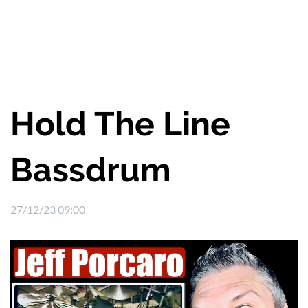
Hold The Line
Bassdrum
27/12/23 09:00