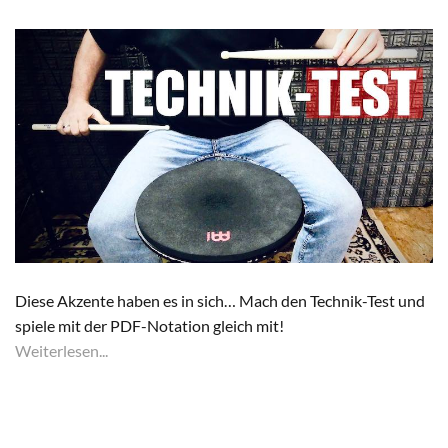
Diese Akzente haben es in sich… Mach den Technik-Test und
spiele mit der PDF-Notation gleich mit!
Weiterlesen...