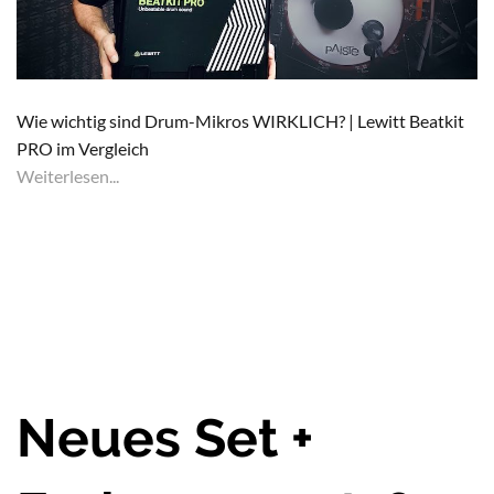
Wie wichtig sind Drum-Mikros WIRKLICH? | Lewitt Beatkit
PRO im Vergleich
Weiterlesen...
Neues Set +