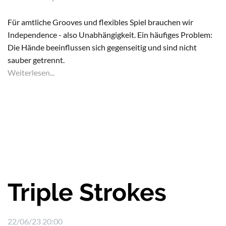
Für amtliche Grooves und flexibles Spiel brauchen wir
Independence - also Unabhängigkeit. Ein häufiges Problem:
Die Hände beeinflussen sich gegenseitig und sind nicht
sauber getrennt.
Weiterlesen...
Triple Strokes
22/06/23 20:00