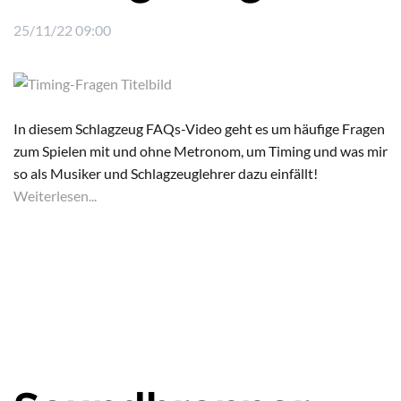
25/11/22 09:00
In diesem Schlagzeug FAQs-Video geht es um häufige Fragen
zum Spielen mit und ohne Metronom, um Timing und was mir
so als Musiker und Schlagzeuglehrer dazu einfällt!
Weiterlesen...