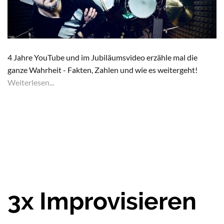
4 Jahre YouTube und im Jubiläumsvideo erzähle mal die
ganze Wahrheit - Fakten, Zahlen und wie es weitergeht!
Weiterlesen...
3x Improvisieren