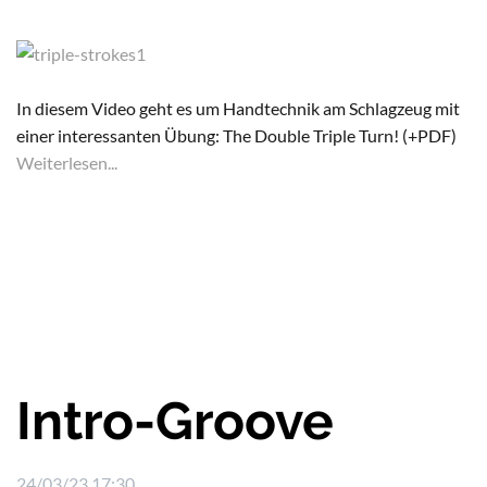
In diesem Video geht es um Handtechnik am Schlagzeug mit
einer interessanten Übung: The Double Triple Turn! (+PDF)
Weiterlesen...
Intro-Groove
24/03/23 17:30