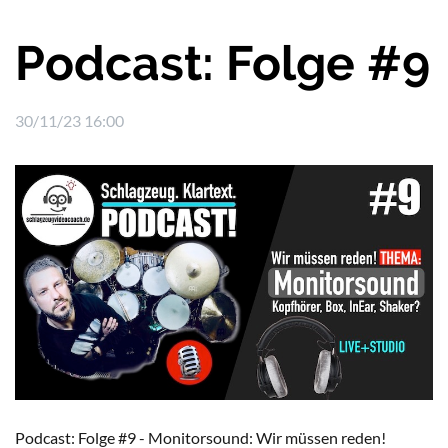
Podcast: Folge #9
30/11/23 16:00
Podcast: Folge #9 - Monitorsound: Wir müssen reden!