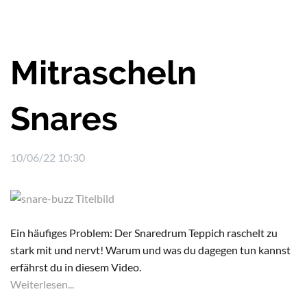
Mitrascheln
Snares
10/06/22 10:30
Ein häufiges Problem: Der Snaredrum Teppich raschelt zu
stark mit und nervt! Warum und was du dagegen tun kannst
erfährst du in diesem Video.
Weiterlesen...