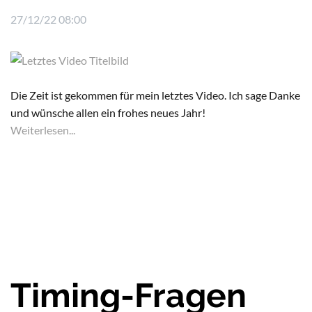
27/12/22 08:00
Die Zeit ist gekommen für mein letztes Video. Ich sage Danke
und wünsche allen ein frohes neues Jahr!
Weiterlesen...
Timing-Fragen