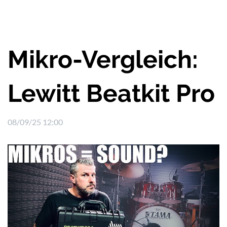
Mikro-Vergleich:
Lewitt Beatkit Pro
08/09/25 12:00