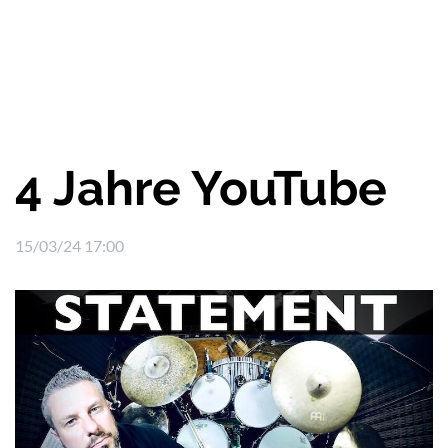
4 Jahre YouTube
15/03/24 17:00