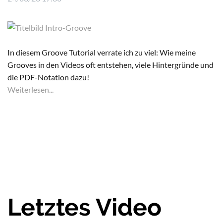
In diesem Groove Tutorial verrate ich zu viel: Wie meine
Grooves in den Videos oft entstehen, viele Hintergründe und
die PDF-Notation dazu!
Weiterlesen...
Letztes Video