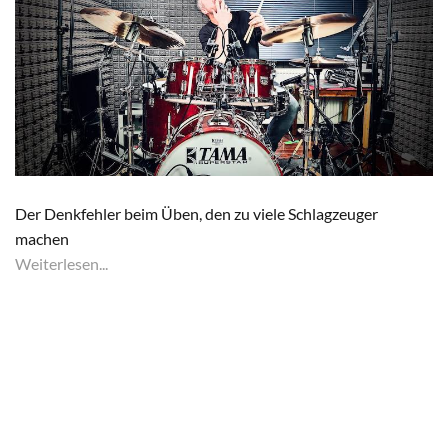
Der Denkfehler beim Üben, den zu viele Schlagzeuger
machen
Weiterlesen...