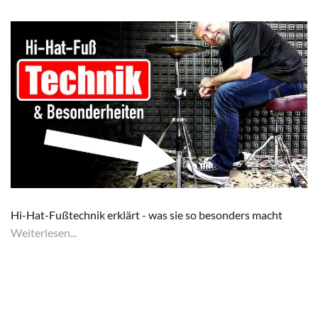
Hi-Hat-Fußtechnik erklärt - was sie so besonders macht
Weiterlesen...