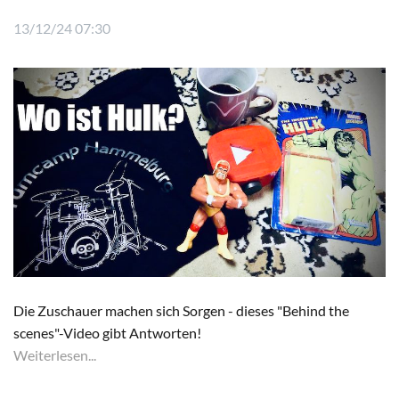
13/12/24 07:30
Die Zuschauer machen sich Sorgen - dieses "Behind the
scenes"-Video gibt Antworten!
Weiterlesen...