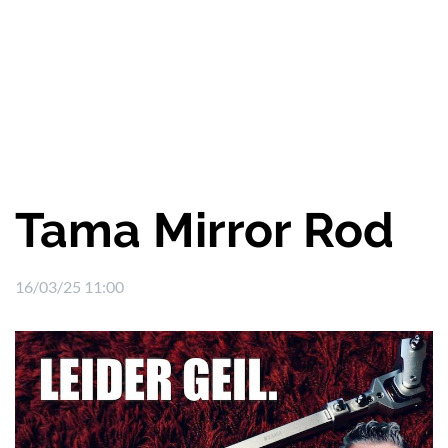
Tama Mirror Rod
16/03/25 11:00