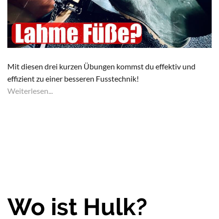
Mit diesen drei kurzen Übungen kommst du effektiv und
effizient zu einer besseren Fusstechnik!
Weiterlesen...
Wo ist Hulk?