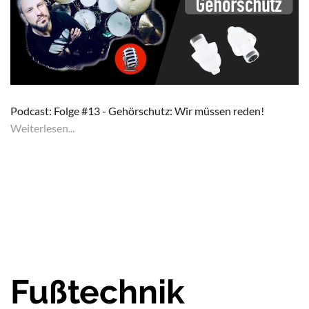
Podcast: Folge #13 - Gehörschutz: Wir müssen reden!
Weiterlesen...
Fußtechnik