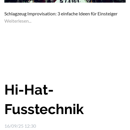
Schlagzeug Improvisation: 3 einfache Ideen für Einsteiger
Weiterlesen...
Hi-Hat-
Fusstechnik
16/09/25 12:30