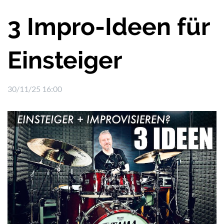
3 Impro-Ideen für
Einsteiger
30/11/25 16:00