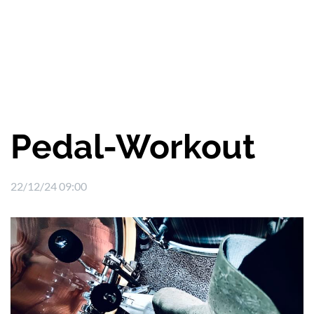
Pedal-Workout
22/12/24 09:00