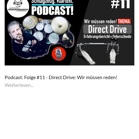
Podcast: Folge #11 - Direct Drive: Wir müssen reden!
Weiterlesen...