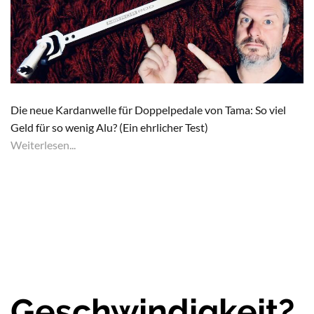
Die neue Kardanwelle für Doppelpedale von Tama: So viel
Geld für so wenig Alu? (Ein ehrlicher Test)
Weiterlesen...
Geschwindigkeit?