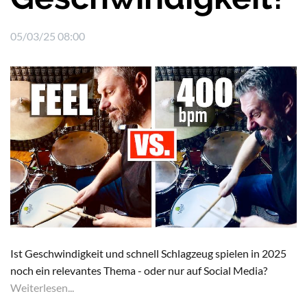
05/03/25 08:00
Ist Geschwindigkeit und schnell Schlagzeug spielen in 2025
noch ein relevantes Thema - oder nur auf Social Media?
Weiterlesen...