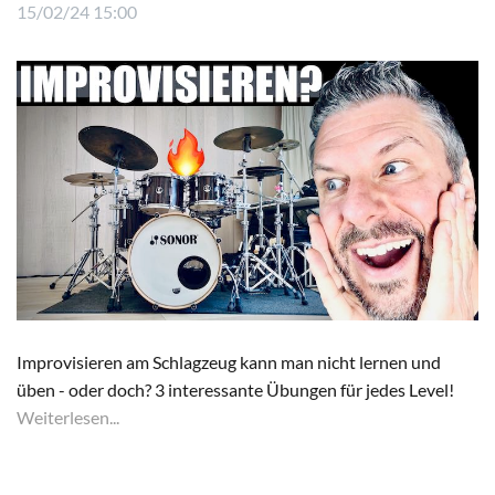
15/02/24 15:00
Improvisieren am Schlagzeug kann man nicht lernen und
üben - oder doch? 3 interessante Übungen für jedes Level!
Weiterlesen...