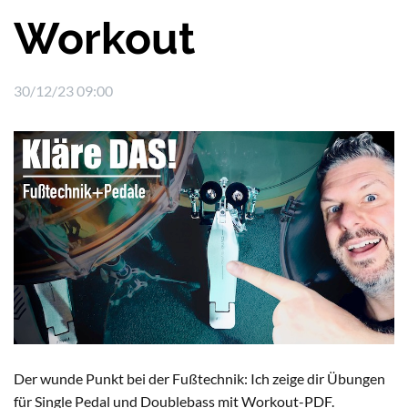
Workout
30/12/23 09:00
Der wunde Punkt bei der Fußtechnik: Ich zeige dir Übungen
für Single Pedal und Doublebass mit Workout-PDF.