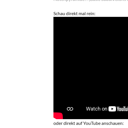
Schau direkt mal rein:
oder direkt auf YouTube anschauen: