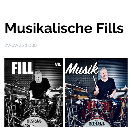
Musikalische Fills
29/09/25 11:30