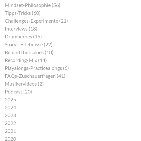
Mindset-Philosophie (56)
Tipps-Tricks (60)
Challenges-Experimente (21)
Interviews (18)
Drumheroes (15)
Storys-Erlebnisse (22)
Behind the scenes (18)
Recording-Mix (14)
Playalongs-Practicealongs (6)
FAQs-Zuschauerfragen (41)
Musikervideos (2)
Podcast (20)
2025
2024
2023
2022
2021
2020