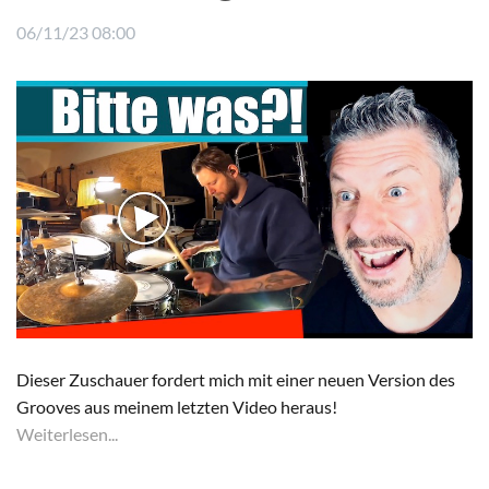
06/11/23 08:00
Dieser Zuschauer fordert mich mit einer neuen Version des
Grooves aus meinem letzten Video heraus!
Weiterlesen...