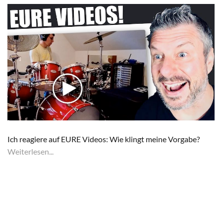
Ich reagiere auf EURE Videos: Wie klingt meine Vorgabe?
Weiterlesen...