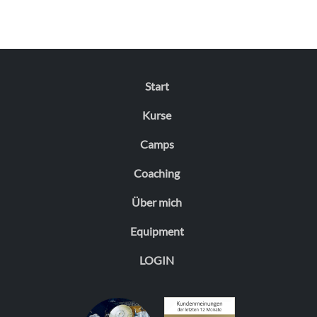
Start
Kurse
Camps
Coaching
Über mich
Equipment
LOGIN