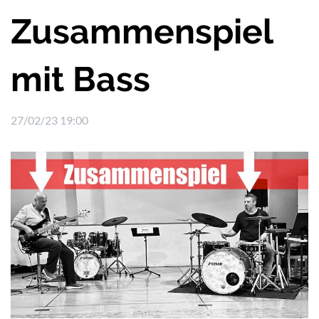
Zusammenspiel
mit Bass
27/02/23 19:00