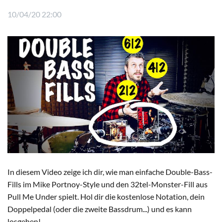
10/04/20 22:00
In diesem Video zeige ich dir, wie man einfache Double-Bass-
Fills im Mike Portnoy-Style und den 32tel-Monster-Fill aus
Pull Me Under spielt. Hol dir die kostenlose Notation, dein
Doppelpedal (oder die zweite Bassdrum...) und es kann
losgehen!