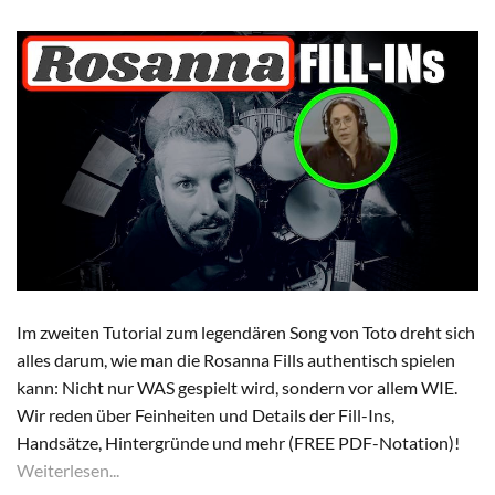
Im zweiten Tutorial zum legendären Song von Toto dreht sich
alles darum, wie man die Rosanna Fills authentisch spielen
kann: Nicht nur WAS gespielt wird, sondern vor allem WIE.
Wir reden über Feinheiten und Details der Fill-Ins,
Handsätze, Hintergründe und mehr (FREE PDF-Notation)!
Weiterlesen...