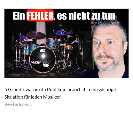
5 Gründe, warum du Publikum brauchst - eine wichtige
Situation für jeden Musiker!
Weiterlesen...