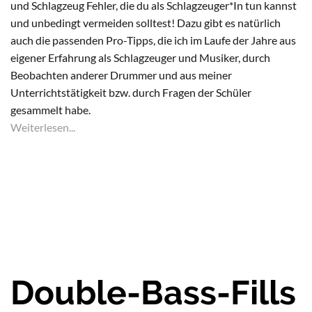
und Schlagzeug Fehler, die du als Schlagzeuger*In tun kannst
und unbedingt vermeiden solltest! Dazu gibt es natürlich
auch die passenden Pro-Tipps, die ich im Laufe der Jahre aus
eigener Erfahrung als Schlagzeuger und Musiker, durch
Beobachten anderer Drummer und aus meiner
Unterrichtstätigkeit bzw. durch Fragen der Schüler
gesammelt habe.
Weiterlesen...
Double-Bass-Fills