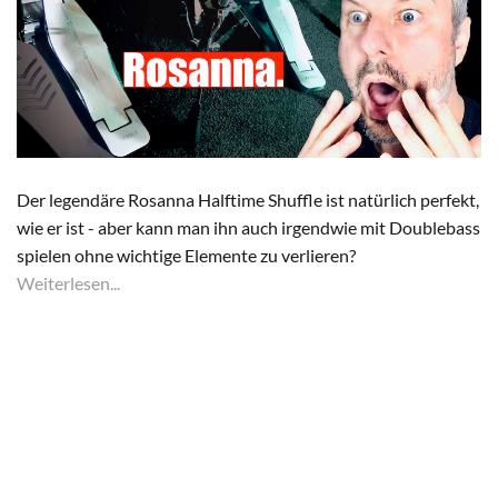
Der legendäre Rosanna Halftime Shuffle ist natürlich perfekt,
wie er ist - aber kann man ihn auch irgendwie mit Doublebass
spielen ohne wichtige Elemente zu verlieren?
Weiterlesen...