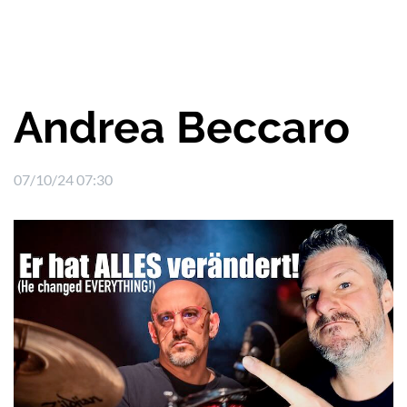
Andrea Beccaro
07/10/24 07:30