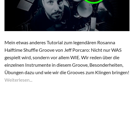
Mein etwas anderes Tutorial zum legendären Rosanna
Halftime Shuffle Groove von Jeff Porcaro: Nicht nur WAS
gespielt wird, sondern vor allem WIE. Wir reden über die
einzelnen Instrumente in diesem Groove, Besonderheiten,
Übungen dazu und wie wir die Grooves zum Klingen bringen!
Weiterlesen...