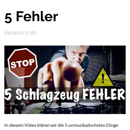
5 Fehler
19/06/20 17:00
In diesem Video klären wir die 5 unmusikalischsten Dinge