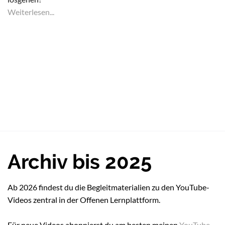
Weiterlesen...
Archiv bis 2025
Ab 2026 findest du die Begleitmaterialien zu den YouTube-
Videos zentral in der Offenen Lernplattform.
Für neue Videos abonnierst du am besten meinen
YouTube-