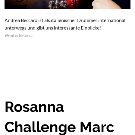
Andrea Beccaro ist als italienischer Drummer international
unterwegs und gibt uns interessante Einblicke!
Weiterlesen...
Rosanna
Challenge Marc