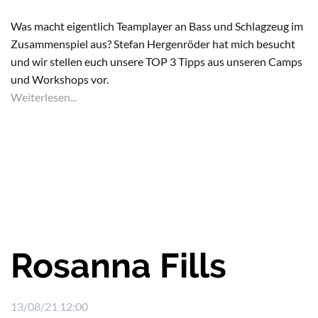
Was macht eigentlich Teamplayer an Bass und Schlagzeug im
Zusammenspiel aus? Stefan Hergenröder hat mich besucht
und wir stellen euch unsere TOP 3 Tipps aus unseren Camps
und Workshops vor.
Weiterlesen...
Rosanna Fills
13/08/21 12:00