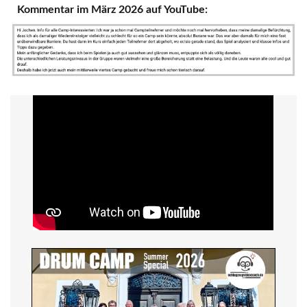
Kommentar im März 2026 auf YouTube: