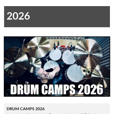
2026
DRUM CAMPS 2026