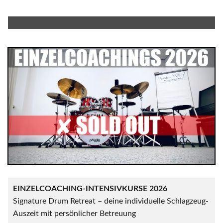
EINZELCOACHING-INTENSIVKURSE 2026
Signature Drum Retreat – deine individuelle Schlagzeug-
Auszeit mit persönlicher Betreuung