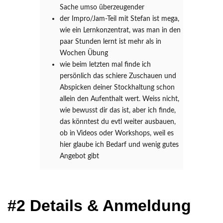
Sache umso überzeugender
der Impro/Jam-Teil mit Stefan ist mega,
wie ein Lernkonzentrat, was man in den
paar Stunden lernt ist mehr als in
Wochen Übung
wie beim letzten mal finde ich
persönlich das schiere Zuschauen und
Abspicken deiner Stockhaltung schon
allein den Aufenthalt wert. Weiss nicht,
wie bewusst dir das ist, aber ich finde,
das könntest du evtl weiter ausbauen,
ob in Videos oder Workshops, weil es
hier glaube ich Bedarf und wenig gutes
Angebot gibt
#2 Details & Anmeldung