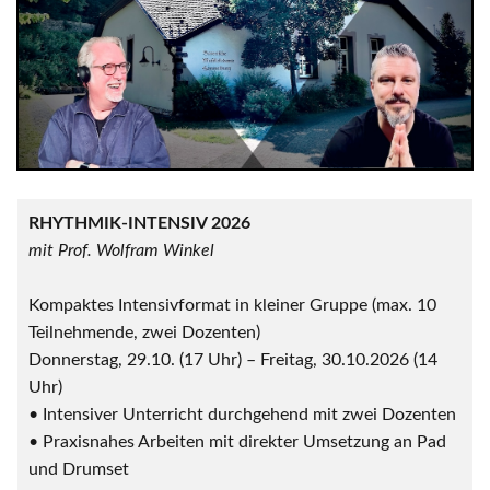
RHYTHMIK-INTENSIV 2026
mit Prof. Wolfram Winkel
Kompaktes Intensivformat in kleiner Gruppe (max. 10
Teilnehmende, zwei Dozenten)
Donnerstag, 29.10. (17 Uhr) – Freitag, 30.10.2026 (14
Uhr)
• Intensiver Unterricht durchgehend mit zwei Dozenten
• Praxisnahes Arbeiten mit direkter Umsetzung an Pad
und Drumset