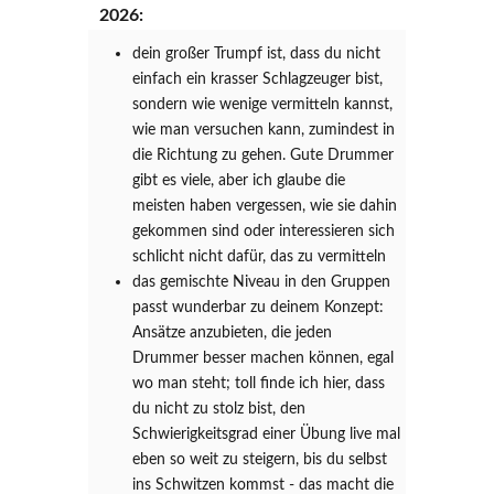
2026:
dein großer Trumpf ist, dass du nicht
einfach ein krasser Schlagzeuger bist,
sondern wie wenige vermitteln kannst,
wie man versuchen kann, zumindest in
die Richtung zu gehen. Gute Drummer
gibt es viele, aber ich glaube die
meisten haben vergessen, wie sie dahin
gekommen sind oder interessieren sich
schlicht nicht dafür, das zu vermitteln
das gemischte Niveau in den Gruppen
passt wunderbar zu deinem Konzept:
Ansätze anzubieten, die jeden
Drummer besser machen können, egal
wo man steht; toll finde ich hier, dass
du nicht zu stolz bist, den
Schwierigkeitsgrad einer Übung live mal
eben so weit zu steigern, bis du selbst
ins Schwitzen kommst - das macht die