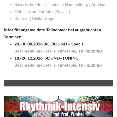
Bayerische Musikakademie Hammelburg
|
Anreise
Einblicke auf YouTube (Playlist)
Kontakt | Mailanfrage
Infos für angemeldete Teilnehmer bei ausgebuchten
Terminen:
28.-30.08.2026, ALLROUND + Special,
Beschreibung+Details
,
Timetable
,
Things2bring
18.-20.12.2026, SOUND+TUNING,
Beschreibung+Details
,
Timetable
,
Things2bring