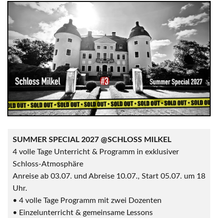
SUMMER SPECIAL 2027 @SCHLOSS MILKEL
4 volle Tage Unterricht & Programm in exklusiver
Schloss-Atmosphäre
Anreise ab 03.07. und Abreise 10.07., Start 05.07. um 18
Uhr.
• 4 volle Tage Programm mit zwei Dozenten
• Einzelunterricht & gemeinsame Lessons