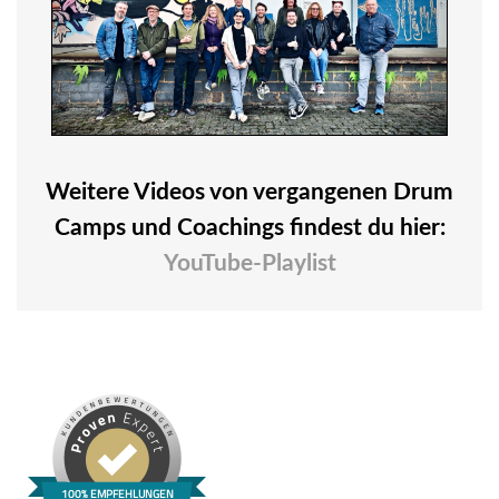
Weitere Videos von vergangenen Drum
Camps und Coachings findest du hier:
YouTube-Playlist
100% EMPFEHLUNGEN