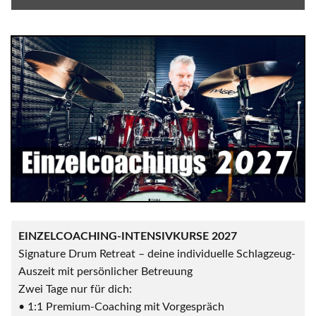
EINZELCOACHING-INTENSIVKURSE 2027
Signature Drum Retreat – deine individuelle Schlagzeug-
Auszeit mit persönlicher Betreuung
Zwei Tage nur für dich:
• 1:1 Premium-Coaching mit Vorgespräch