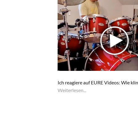
Ich reagiere auf EURE Videos: Wie kl
Weiterlesen...