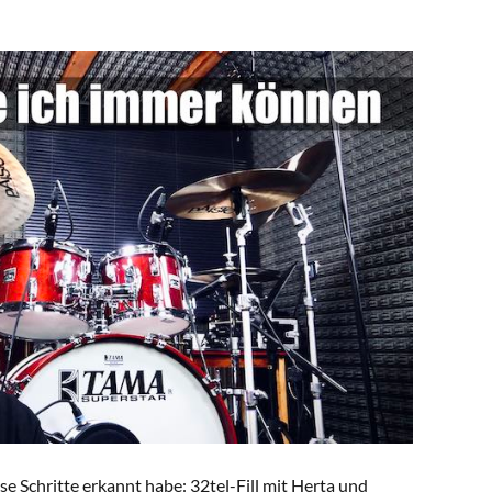
ese Schritte erkannt habe: 32tel-Fill mit Herta und