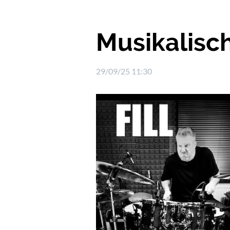
Musikalisch
29/09/25 11:30