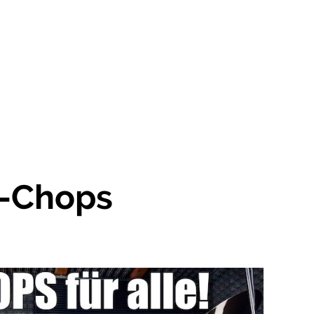
n-Chops