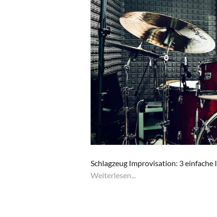
Schlagzeug Improvisation: 3 einfache I
Weiterlesen...