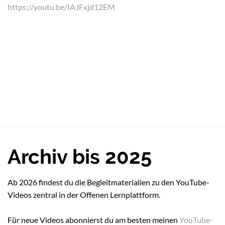
https://youtu.be/IAJFxjd12EM
Archiv bis 2025
Ab 2026 findest du die Begleitmaterialien zu den YouTube-
Videos zentral in der Offenen Lernplattform.
Für neue Videos abonnierst du am besten meinen
YouTube-