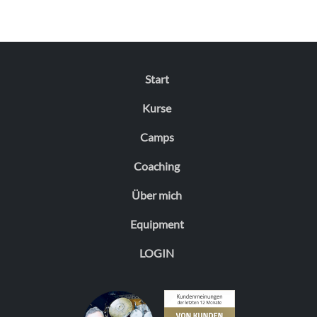
Start
Kurse
Camps
Coaching
Über mich
Equipment
LOGIN