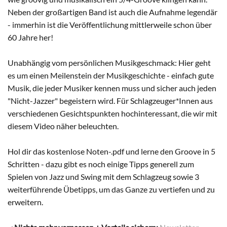
Neben der großartigen Band ist auch die Aufnahme legendär
- immerhin ist die Veröffentlichung mittlerweile schon über
60 Jahre her!
Unabhängig vom persönlichen Musikgeschmack: Hier geht
es um einen Meilenstein der Musikgeschichte - einfach gute
Musik, die jeder Musiker kennen muss und sicher auch jeden
"Nicht-Jazzer" begeistern wird. Für Schlagzeuger*Innen aus
verschiedenen Gesichtspunkten hochinteressant, die wir mit
diesem Video näher beleuchten.
Hol dir das kostenlose Noten-.pdf und lerne den Groove in 5
Schritten - dazu gibt es noch einige Tipps generell zum
Spielen von Jazz und Swing mit dem Schlagzeug sowie 3
weiterführende Übetipps, um das Ganze zu vertiefen und zu
erweitern.