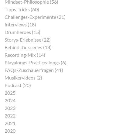
Mindset-Philosophie (56)
Tipps-Tricks (60)
Challenges-Experimente (21)
Interviews (18)
Drumheroes (15)
Storys-Erlebnisse (22)
Behind the scenes (18)
Recording-Mix (14)
Playalongs-Practicealongs (6)
FAQs-Zuschauerfragen (41)
Musikervideos (2)
Podcast (20)
2025
2024
2023
2022
2021
2020