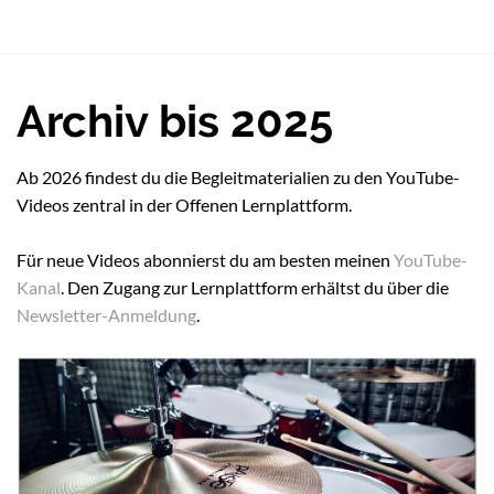
Archiv bis 2025
Ab 2026 findest du die Begleitmaterialien zu den YouTube-
Videos zentral in der Offenen Lernplattform.
Für neue Videos abonnierst du am besten meinen
YouTube-
Kanal
. Den Zugang zur Lernplattform erhältst du über die
Newsletter-Anmeldung
.