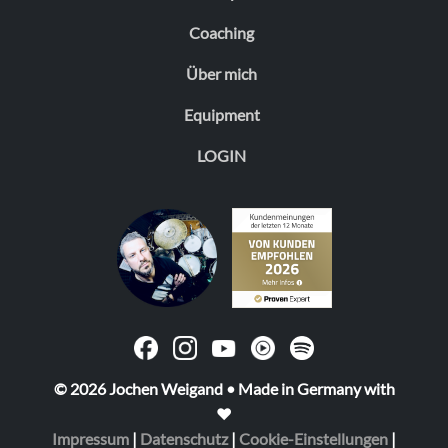
Coaching
Über mich
Equipment
LOGIN
© 2026 Jochen Weigand • Made in Germany with
❤️
Impressum
|
Datenschutz
|
Cookie-Einstellungen
|