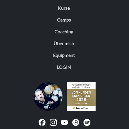
Kurse
Camps
Coaching
Über mich
Equipment
LOGIN