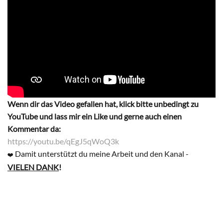
Wenn dir das Video gefallen hat, klick bitte unbedingt zu
YouTube und lass mir ein Like und gerne auch einen
Kommentar da:
https://youtu.be/qEgJ5qWoQ3k
Damit unterstützt du meine Arbeit und den Kanal -
❤️
VIELEN DANK
!