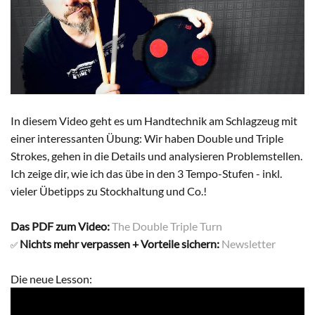
In diesem Video geht es um Handtechnik am Schlagzeug mit
einer interessanten Übung: Wir haben Double und Triple
Strokes, gehen in die Details und analysieren Problemstellen.
Ich zeige dir, wie ich das übe in den 3 Tempo-Stufen - inkl.
vieler Übetipps zu Stockhaltung und Co.!
Das PDF zum Video:
The Double Triple Turn
Nichts mehr verpassen + Vorteile sichern:
Newsletter
✅
Die neue Lesson: