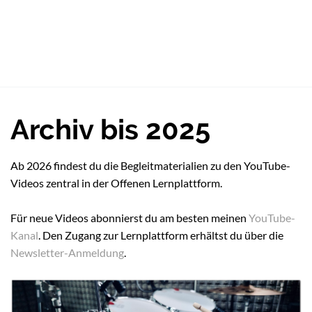
Archiv bis 2025
Ab 2026 findest du die Begleitmaterialien zu den YouTube-
Videos zentral in der Offenen Lernplattform.
Für neue Videos abonnierst du am besten meinen
YouTube-
Kanal
. Den Zugang zur Lernplattform erhältst du über die
Newsletter-Anmeldung
.