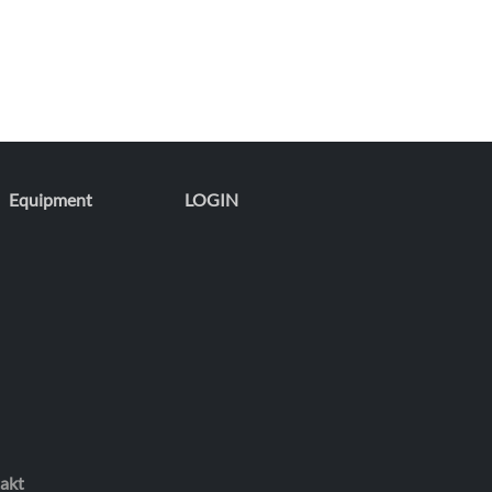
Equipment
LOGIN
akt