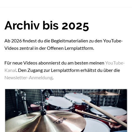
Archiv bis 2025
Ab 2026 findest du die Begleitmaterialien zu den YouTube-
Videos zentral in der Offenen Lernplattform.
Für neue Videos abonnierst du am besten meinen
YouTube-
Kanal
. Den Zugang zur Lernplattform erhältst du über die
Newsletter-Anmeldung
.