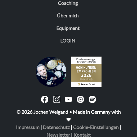
Coaching
Über mich
Equipment
LOGIN
© 2026 Jochen Weigand • Made in Germany with
❤️
Impressum
|
Datenschutz
|
Cookie-Einstellungen
|
Newsletter
|
Kontakt