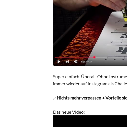
Super einfach. Überall. Ohne Instrume
immer wieder auf Instagram als Challe
Nichts mehr verpassen + Vorteile si
✅
Das neue Video: