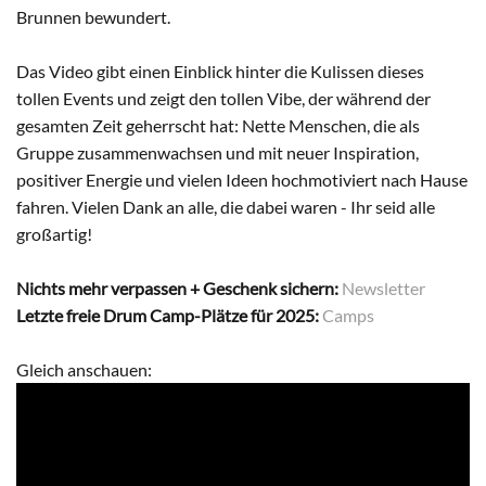
Brunnen bewundert.
Das Video gibt einen Einblick hinter die Kulissen dieses
tollen Events und zeigt den tollen Vibe, der während der
gesamten Zeit geherrscht hat: Nette Menschen, die als
Gruppe zusammenwachsen und mit neuer Inspiration,
positiver Energie und vielen Ideen hochmotiviert nach Hause
fahren. Vielen Dank an alle, die dabei waren - Ihr seid alle
großartig!
Nichts mehr verpassen + Geschenk sichern:
Newsletter
Letzte freie Drum Camp-Plätze für 2025:
Camps
Gleich anschauen: