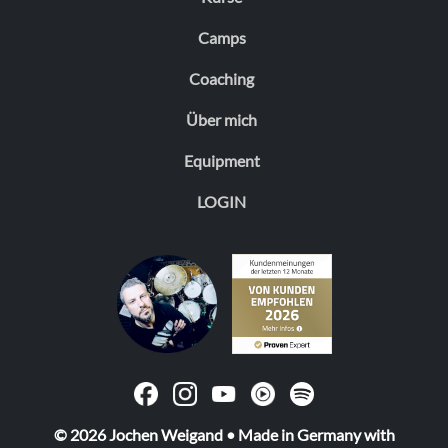
Camps
Coaching
Über mich
Equipment
LOGIN
© 2026 Jochen Weigand • Made in Germany with