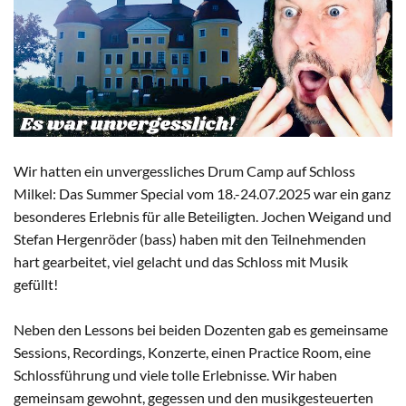
Wir hatten ein unvergessliches Drum Camp auf Schloss
Milkel: Das Summer Special vom 18.-24.07.2025 war ein ganz
besonderes Erlebnis für alle Beteiligten. Jochen Weigand und
Stefan Hergenröder (bass) haben mit den Teilnehmenden
hart gearbeitet, viel gelacht und das Schloss mit Musik
gefüllt!
Neben den Lessons bei beiden Dozenten gab es gemeinsame
Sessions, Recordings, Konzerte, einen Practice Room, eine
Schlossführung und viele tolle Erlebnisse. Wir haben
gemeinsam gewohnt, gegessen und den musikgesteuerten