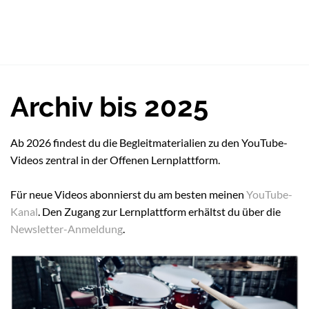
Archiv bis 2025
Ab 2026 findest du die Begleitmaterialien zu den YouTube-
Videos zentral in der Offenen Lernplattform.
Für neue Videos abonnierst du am besten meinen
YouTube-
Kanal
. Den Zugang zur Lernplattform erhältst du über die
Newsletter-Anmeldung
.