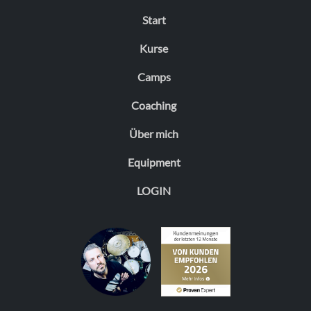
Start
Kurse
Camps
Coaching
Über mich
Equipment
LOGIN