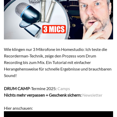
Wie klingen nur 3 Mikrofone im Homestudio: Ich teste die
Recorderman-Technik, zeige den Prozess vom Drum
Recording bis zum Mix. Ein Tutorial mit einfacher
Herangehensweise für schnelle Ergebnisse und brauchbaren
Sound!
DRUM CAMP
-Termine 2025:
Camps
Nichts mehr verpassen + Geschenk sichern:
Newsletter
Hier anschauen: