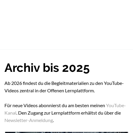
Archiv bis 2025
Ab 2026 findest du die Begleitmaterialien zu den YouTube-
Videos zentral in der Offenen Lernplattform.
Für neue Videos abonnierst du am besten meinen
YouTube-
Kanal
. Den Zugang zur Lernplattform erhältst du über die
Newsletter-Anmeldung
.