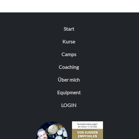
Start
Kurse
Camps
Coaching
Über mich
Equipment
LOGIN