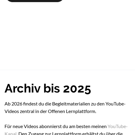
Archiv bis 2025
Ab 2026 findest du die Begleitmaterialien zu den YouTube-
Videos zentral in der Offenen Lernplattform.
Für neue Videos abonnierst du am besten meinen
YouTube-
Kanal
. Den Zugang zur Lernplattform erhältst du über die