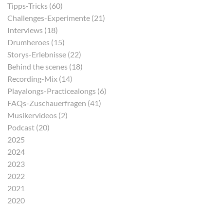
Tipps-Tricks (60)
Challenges-Experimente (21)
Interviews (18)
Drumheroes (15)
Storys-Erlebnisse (22)
Behind the scenes (18)
Recording-Mix (14)
Playalongs-Practicealongs (6)
FAQs-Zuschauerfragen (41)
Musikervideos (2)
Podcast (20)
2025
2024
2023
2022
2021
2020