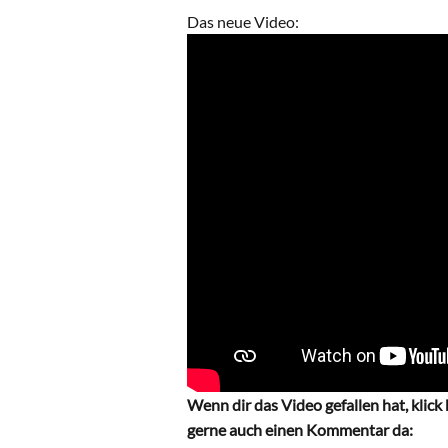
Das neue Video:
Wenn dir das Video gefallen hat, klick
gerne auch einen Kommentar da: