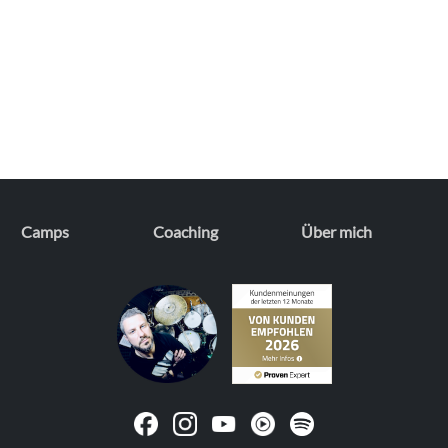
Camps
Coaching
Über mich