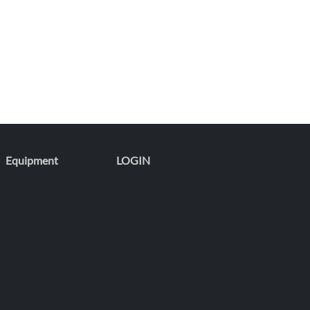
Equipment
LOGIN