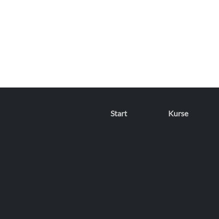
Start
Kurse