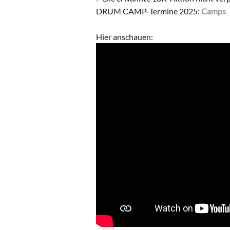
DRUM CAMP-Termine 2025:
Camps
Hier anschauen: