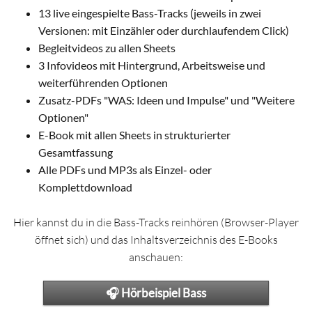
13 live eingespielte Bass-Tracks (jeweils in zwei
Versionen: mit Einzähler oder durchlaufendem Click)
Begleitvideos zu allen Sheets
3 Infovideos mit Hintergrund, Arbeitsweise und
weiterführenden Optionen
Zusatz-PDFs "WAS: Ideen und Impulse" und "Weitere
Optionen"
E-Book mit allen Sheets in strukturierter
Gesamtfassung
Alle PDFs und MP3s als Einzel- oder
Komplettdownload
Hier kannst du in die Bass-Tracks reinhören (Browser-Player
öffnet sich) und das Inhaltsverzeichnis des E-Books
anschauen:
🎧 Hörbeispiel Bass