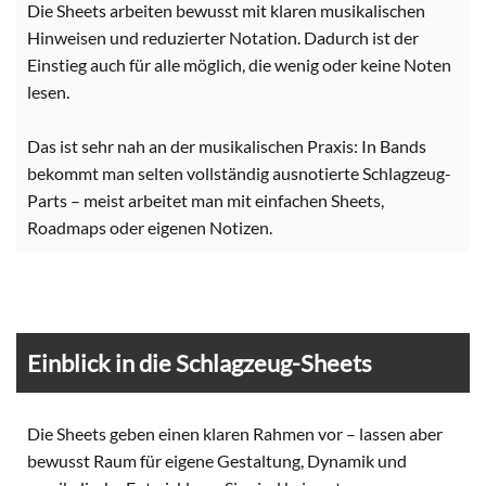
Die Sheets arbeiten bewusst mit klaren musikalischen
Hinweisen und reduzierter Notation. Dadurch ist der
Einstieg auch für alle möglich, die wenig oder keine Noten
lesen.
Das ist sehr nah an der musikalischen Praxis: In Bands
bekommt man selten vollständig ausnotierte Schlagzeug-
Parts – meist arbeitet man mit einfachen Sheets,
Roadmaps oder eigenen Notizen.
Einblick in die Schlagzeug-Sheets
Die Sheets geben einen klaren Rahmen vor – lassen aber
bewusst Raum für eigene Gestaltung, Dynamik und