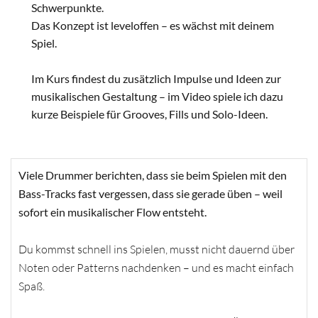
Schwerpunkte.
Das Konzept ist leveloffen – es wächst mit deinem
Spiel.
Im Kurs findest du zusätzlich Impulse und Ideen zur
musikalischen Gestaltung – im Video spiele ich dazu
kurze Beispiele für Grooves, Fills und Solo-Ideen.
Viele Drummer berichten, dass sie beim Spielen mit den
Bass-Tracks fast vergessen, dass sie gerade üben – weil
sofort ein musikalischer Flow entsteht.
Du kommst schnell ins Spielen, musst nicht dauernd über
Noten oder Patterns nachdenken – und es macht einfach
Spaß.