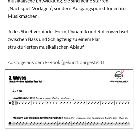
musikalische Entwicklung. Sie sind keine starren
„Nachspiel-Vorlagen“, sondern Ausgangspunkt für echtes
Musikmachen.
Jedes Sheet verbindet Form, Dynamik und Rollenwechsel
zwischen Bass und Schlagzeug zu einem klar
strukturierten musikalischen Ablauf.
Auszüge aus dem E-Book (gekürzt dargestellt)