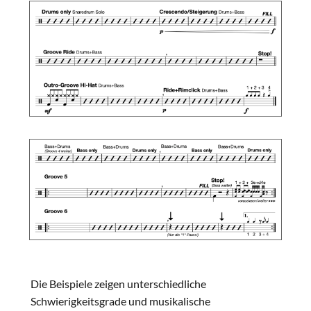
Die Beispiele zeigen unterschiedliche
Schwierigkeitsgrade und musikalische