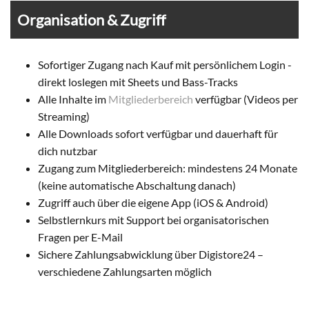
Organisation & Zugriff
Sofortiger Zugang nach Kauf mit persönlichem Login -
direkt loslegen mit Sheets und Bass-Tracks
Alle Inhalte im
Mitgliederbereich
verfügbar (Videos per
Streaming)
Alle Downloads sofort verfügbar und dauerhaft für
dich nutzbar
Zugang zum Mitgliederbereich: mindestens 24 Monate
(keine automatische Abschaltung danach)
Zugriff auch über die eigene App (iOS & Android)
Selbstlernkurs mit Support bei organisatorischen
Fragen per E-Mail
Sichere Zahlungsabwicklung über Digistore24 –
verschiedene Zahlungsarten möglich