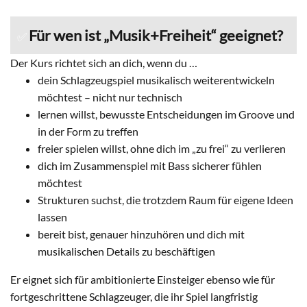
Für wen ist „Musik+Freiheit“ geeignet?
✅
Der Kurs richtet sich an dich, wenn du …
dein Schlagzeugspiel musikalisch weiterentwickeln
möchtest – nicht nur technisch
lernen willst, bewusste Entscheidungen im Groove und
in der Form zu treffen
freier spielen willst, ohne dich im „zu frei“ zu verlieren
dich im Zusammenspiel mit Bass sicherer fühlen
möchtest
Strukturen suchst, die trotzdem Raum für eigene Ideen
lassen
bereit bist, genauer hinzuhören und dich mit
musikalischen Details zu beschäftigen
Er eignet sich für ambitionierte Einsteiger ebenso wie für
fortgeschrittene Schlagzeuger, die ihr Spiel langfristig