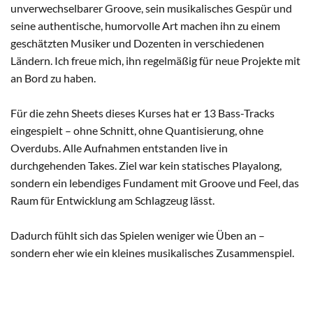
unverwechselbarer Groove, sein musikalisches Gespür und
seine authentische, humorvolle Art machen ihn zu einem
geschätzten Musiker und Dozenten in verschiedenen
Ländern. Ich freue mich, ihn regelmäßig für neue Projekte mit
an Bord zu haben.
Für die zehn Sheets dieses Kurses hat er 13 Bass-Tracks
eingespielt – ohne Schnitt, ohne Quantisierung, ohne
Overdubs. Alle Aufnahmen entstanden live in
durchgehenden Takes. Ziel war kein statisches Playalong,
sondern ein lebendiges Fundament mit Groove und Feel, das
Raum für Entwicklung am Schlagzeug lässt.
Dadurch fühlt sich das Spielen weniger wie Üben an –
sondern eher wie ein kleines musikalisches Zusammenspiel.