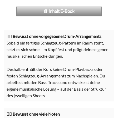
📄 Inhalt E-Book
Bewusst ohne vorgegebene Drum-Arrangements
👉🏼
Sobald ein fertiges Schlagzeug-Pattern im Raum steht,
setzt es sich schnell im Kopf fest und prägt deine eigenen
musikalischen Entscheidungen.
Deshalb enthält der Kurs keine Drum-Playbacks oder
festen Schlagzeug-Arrangements zum Nachspielen. Du
arbeitest mit den Bass-Tracks und entwickelst deine
eigene musikalische Lösung – auf der Basis der Struktur
des jeweiligen Sheets.
Bewusst ohne viele Noten
👉🏼