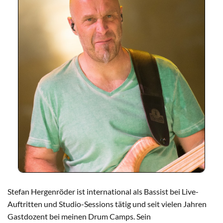
Stefan Hergenröder ist international als Bassist bei Live-
Auftritten und Studio-Sessions tätig und seit vielen Jahren
Gastdozent bei meinen Drum Camps. Sein