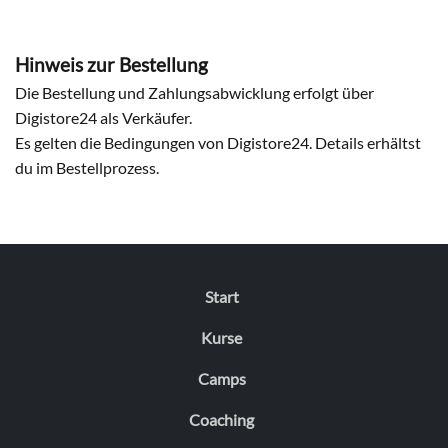
Hinweis zur Bestellung
Die Bestellung und Zahlungsabwicklung erfolgt über
Digistore24 als Verkäufer.
Es gelten die Bedingungen von Digistore24. Details erhältst
du im Bestellprozess.
Start
Kurse
Camps
Coaching