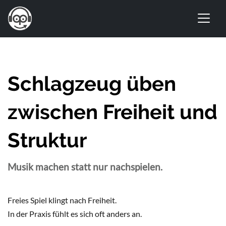
Schlagzeug üben
zwischen Freiheit und
Struktur
Musik machen statt nur nachspielen.
Freies Spiel klingt nach Freiheit.
In der Praxis fühlt es sich oft anders an.