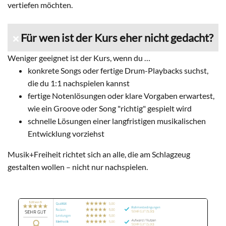
vertiefen möchten.
Für wen ist der Kurs eher nicht gedacht?
❌
Weniger geeignet ist der Kurs, wenn du …
konkrete Songs oder fertige Drum-Playbacks suchst,
die du 1:1 nachspielen kannst
fertige Notenlösungen oder klare Vorgaben erwartest,
wie ein Groove oder Song "richtig" gespielt wird
schnelle Lösungen einer langfristigen musikalischen
Entwicklung vorziehst
Musik+Freiheit richtet sich an alle, die am Schlagzeug
gestalten wollen – nicht nur nachspielen.