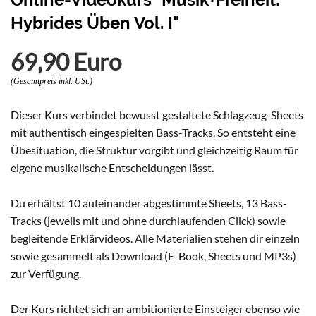
Hybrides Üben Vol. I"
69,90 Euro
(Gesamtpreis inkl. USt.)
Dieser Kurs verbindet bewusst gestaltete Schlagzeug-Sheets
mit authentisch eingespielten Bass-Tracks. So entsteht eine
Übesituation, die Struktur vorgibt und gleichzeitig Raum für
eigene musikalische Entscheidungen lässt.
Du erhältst 10 aufeinander abgestimmte Sheets, 13 Bass-
Tracks (jeweils mit und ohne durchlaufenden Click) sowie
begleitende Erklärvideos. Alle Materialien stehen dir einzeln
sowie gesammelt als Download (E-Book, Sheets und MP3s)
zur Verfügung.
Der Kurs richtet sich an ambitionierte Einsteiger ebenso wie