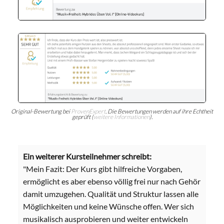
Original-Bewertung bei
ProvenExpert
. Die Bewertungen werden auf ihre Echtheit
geprüft (
weitere Informationen
).
Ein weiterer Kursteilnehmer schreibt:
"Mein Fazit: Der Kurs gibt hilfreiche Vorgaben,
ermöglicht es aber ebenso völlig frei nur nach Gehör
damit umzugehen. Qualität und Struktur lassen alle
Möglichkeiten und keine Wünsche offen. Wer sich
musikalisch ausprobieren und weiter entwickeln