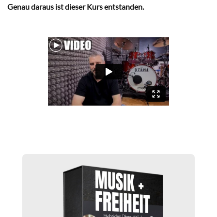
Genau daraus ist dieser Kurs entstanden.