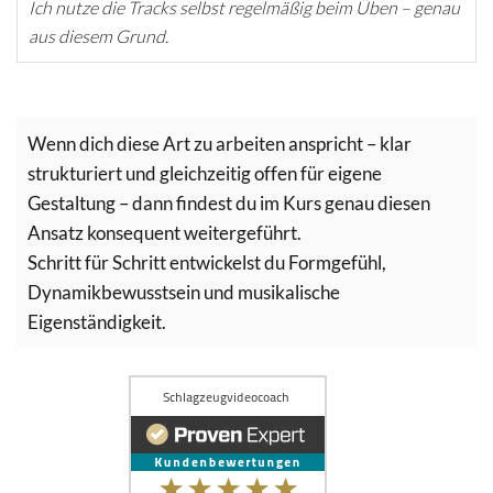
Ich nutze die Tracks selbst regelmäßig beim Üben – genau
aus diesem Grund.
Wenn dich diese Art zu arbeiten anspricht – klar
strukturiert und gleichzeitig offen für eigene
Gestaltung – dann findest du im Kurs genau diesen
Ansatz konsequent weitergeführt.
Schritt für Schritt entwickelst du Formgefühl,
Dynamikbewusstsein und musikalische
Eigenständigkeit.