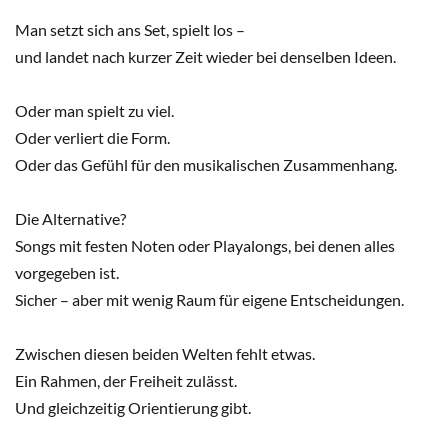
Man setzt sich ans Set, spielt los –
und landet nach kurzer Zeit wieder bei denselben Ideen.
Oder man spielt zu viel.
Oder verliert die Form.
Oder das Gefühl für den musikalischen Zusammenhang.
Die Alternative?
Songs mit festen Noten oder Playalongs, bei denen alles
vorgegeben ist.
Sicher – aber mit wenig Raum für eigene Entscheidungen.
Zwischen diesen beiden Welten fehlt etwas.
Ein Rahmen, der Freiheit zulässt.
Und gleichzeitig Orientierung gibt.