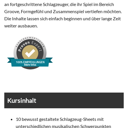
an fortgeschrittene Schlagzeuger, die ihr Spiel im Bereich
Groove, Formgefühl und Zusammenspiel vertiefen möchten.
Die Inhalte lassen sich einfach beginnen und über lange Zeit
weiter ausbauen.
100% EMPFEHLUNGEN
Mehr Infos
Kursinhalt
10 bewusst gestaltete Schlagzeug-Sheets mit
unterschiedlichen musikalischen Schwerpunkten