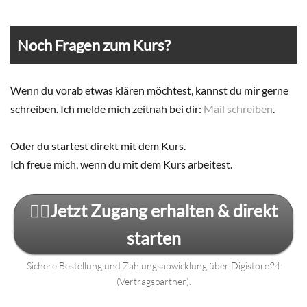
Noch Fragen zum Kurs?
Wenn du vorab etwas klären möchtest, kannst du mir gerne
schreiben. Ich melde mich zeitnah bei dir:
Mail schreiben
.
Oder du startest direkt mit dem Kurs.
Ich freue mich, wenn du mit dem Kurs arbeitest.
👉🏼Jetzt Zugang erhalten & direkt
starten
Sichere Bestellung und Zahlungsabwicklung über Digistore24
(Vertragspartner).