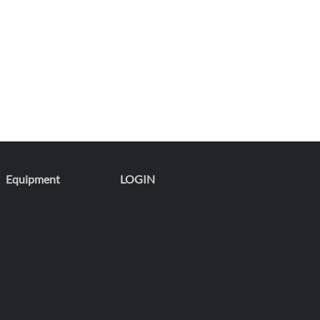
Equipment
LOGIN