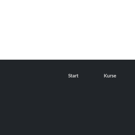
Start
Kurse