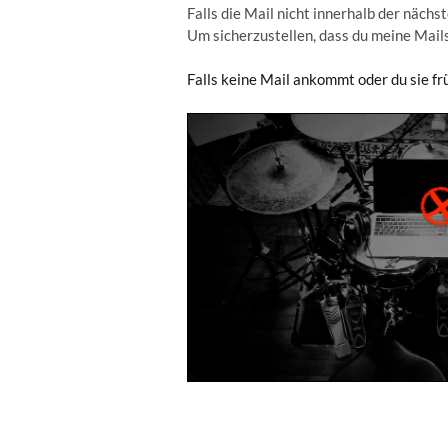
Falls die Mail nicht innerhalb der näch
Um sicherzustellen, dass du meine Mails
Falls keine Mail ankommt oder du sie frü